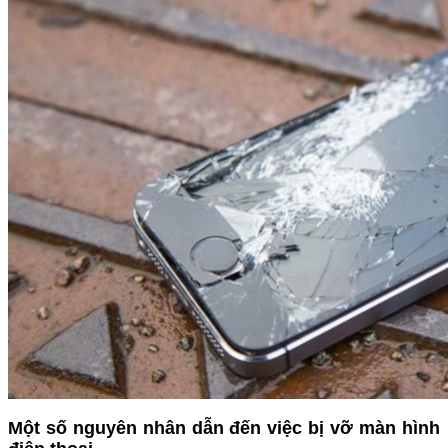
Một số nguyên nhân dẫn đến việc bị vỡ màn hình