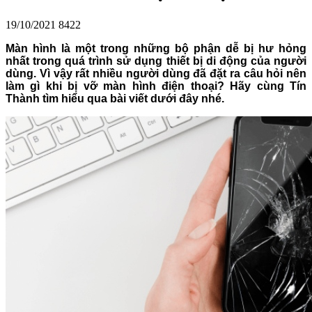
19/10/2021
8422
Màn hình là một trong những bộ phận dễ bị hư hỏng
nhất trong quá trình sử dụng thiết bị di động của người
dùng. Vì vậy rất nhiều người dùng đã đặt ra câu hỏi nên
làm gì khi bị vỡ màn hình điện thoại? Hãy cùng Tín
Thành tìm hiểu qua bài viết dưới đây nhé.