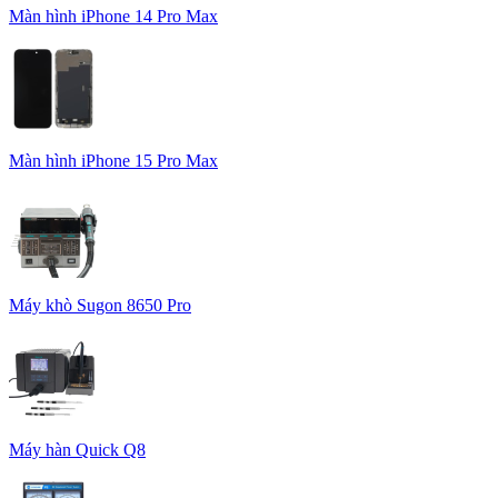
Màn hình iPhone 14 Pro Max
Màn hình iPhone 15 Pro Max
Máy khò Sugon 8650 Pro
Máy hàn Quick Q8