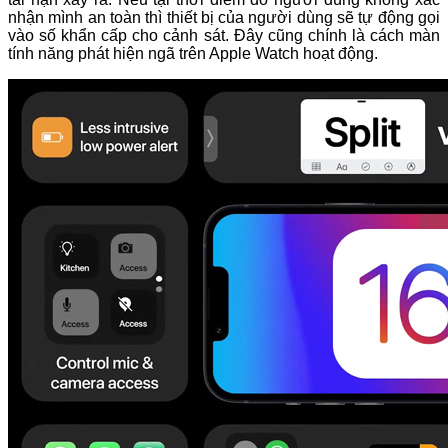
nhận mình an toàn thì thiết bị của người dùng sẽ tự động gọi
vào số khẩn cấp cho cảnh sát. Đây cũng chính là cách màn
tính năng phát hiện ngã trên Apple Watch hoạt động.