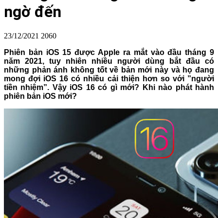
ngờ đến
23/12/2021
2060
Phiên bản iOS 15 được Apple ra mắt vào đầu tháng 9
năm 2021, tuy nhiên nhiều người dùng bắt đầu có
những phản ánh không tốt về bản mới này và họ đang
mong đợi iOS 16 có nhiều cải thiện hơn so với ”người
tiền nhiệm”. Vậy iOS 16 có gì mới? Khi nào phát hành
phiên bản iOS mới?