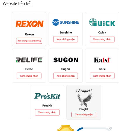
Website liên kết