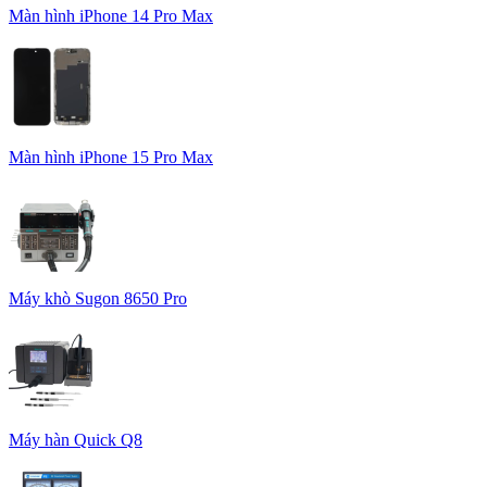
Màn hình iPhone 14 Pro Max
Màn hình iPhone 15 Pro Max
Máy khò Sugon 8650 Pro
Máy hàn Quick Q8