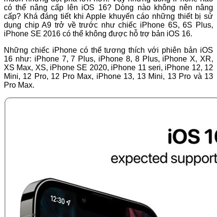
có thể nâng cấp lên iOS 16? Dòng nào không nên nâng
cấp? Khá đáng tiết khi Apple khuyến cáo những thiết bị sử
dụng chip A9 trở về trước như chiếc iPhone 6S, 6S Plus,
iPhone SE 2016 có thể không được hỗ trợ bản iOS 16.
Những chiếc iPhone có thể tương thích với phiên bản iOS
16 như: iPhone 7, 7 Plus, iPhone 8, 8 Plus, iPhone X, XR,
XS Max, XS, iPhone SE 2020, iPhone 11 seri, iPhone 12, 12
Mini, 12 Pro, 12 Pro Max, iPhone 13, 13 Mini, 13 Pro và 13
Pro Max.