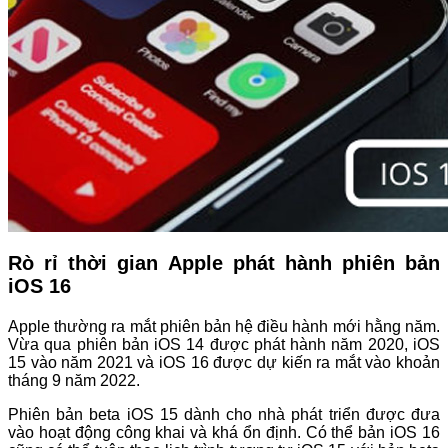
Rò rỉ thời gian Apple phát hành phiên bản
iOS 16
Apple thường ra mắt phiên bản hệ điều hành mới hằng năm.
Vừa qua phiên bản iOS 14 được phát hành năm 2020, iOS
15 vào năm 2021 và iOS 16 được dự kiến ra mắt vào khoản
tháng 9 năm 2022.
Phiên bản beta iOS 15 dành cho nhà phát triển được đưa
vào hoạt động công khai và khá ổn định. Có thể bản iOS 16