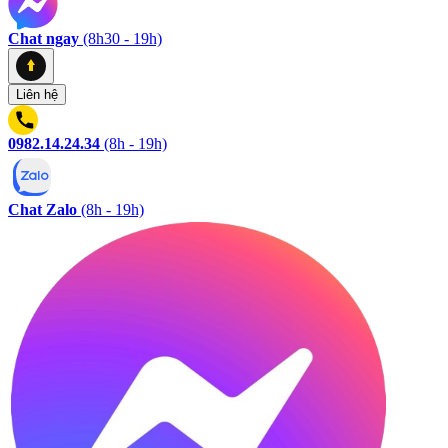
Chat ngay
(8h30 - 19h)
Liên hệ
0982.14.24.34
(8h - 19h)
Chat Zalo
(8h - 19h)