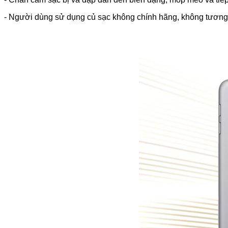
- Người dùng sử dụng củ sạc không chính hãng, không tương