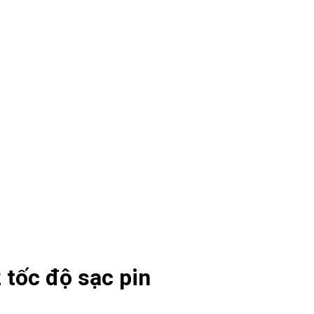
 tốc độ sạc pin