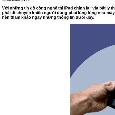
Với những tín đồ công nghệ thì iPad chính là “vật bất ly 
phải di chuyển khiến người dùng phải lúng túng nếu máy 
nên tham khảo ngay những thông tin dưới đây.