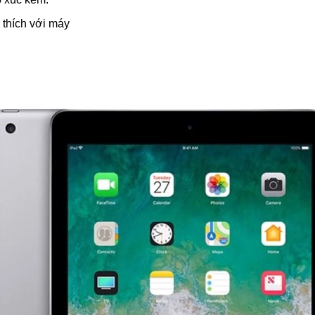
 thích với máy