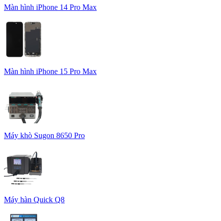
Màn hình iPhone 14 Pro Max
Màn hình iPhone 15 Pro Max
Máy khò Sugon 8650 Pro
Máy hàn Quick Q8