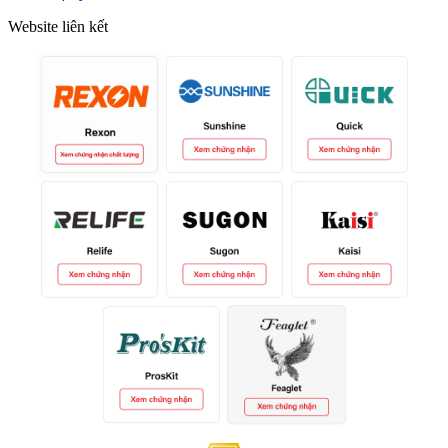
Website liên kết