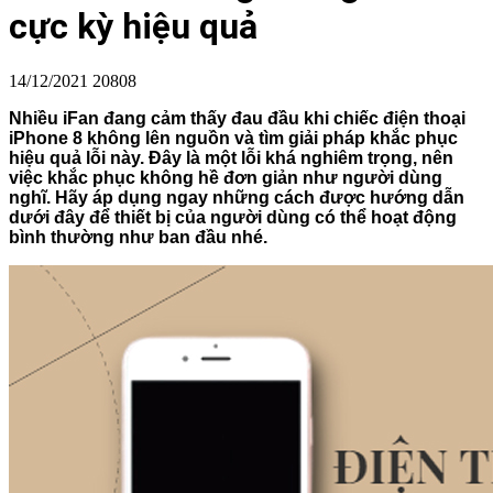
cực kỳ hiệu quả
14/12/2021
20808
Nhiều iFan đang cảm thấy đau đầu khi chiếc điện thoại
iPhone 8 không lên nguồn và tìm giải pháp khắc phục
hiệu quả lỗi này. Đây là một lỗi khá nghiêm trọng, nên
việc khắc phục không hề đơn giản như người dùng
nghĩ. Hãy áp dụng ngay những cách được hướng dẫn
dưới đây để thiết bị của người dùng có thể hoạt động
bình thường như ban đầu nhé.