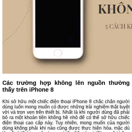
Các trường hợp không lên nguồn thường
thấy trên iPhone 8
Khi sở hữu một chiếc điện thoại iPhone 8 chắc chắn người
dùng luôn mong muốn có được những trải nghiệm thật tuyệt
vời và trọn vẹn trên thiết bị. Nhất là khi người dùng đã phải
bỏ ra một khoản tiền không hề nhỏ để có thể sở hữu chiếc
điện thoại cao cấp này. Tuy nhiên, mong muốn của người
dùng không phải khi nào cũng được thực hiện hóa. mặc dù