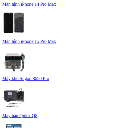
Màn hình iPhone 14 Pro Max
Màn hình iPhone 15 Pro Max
Máy khò Sugon 8650 Pro
Máy hàn Quick Q8