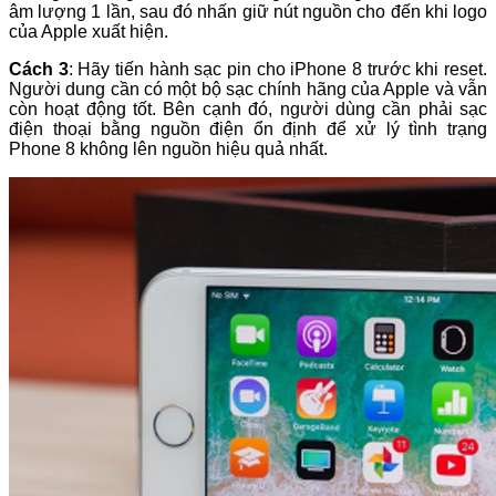
âm lượng 1 lần, sau đó nhấn giữ nút nguồn cho đến khi logo
của Apple xuất hiện.
Cách 3
: Hãy tiến hành sạc pin cho iPhone 8 trước khi reset.
Người dung cần có một bộ sạc chính hãng của Apple và vẫn
còn hoạt động tốt. Bên cạnh đó, người dùng cần phải sạc
điện thoại bằng nguồn điện ổn định để xử lý tình trạng
Phone 8 không lên nguồn hiệu quả nhất.