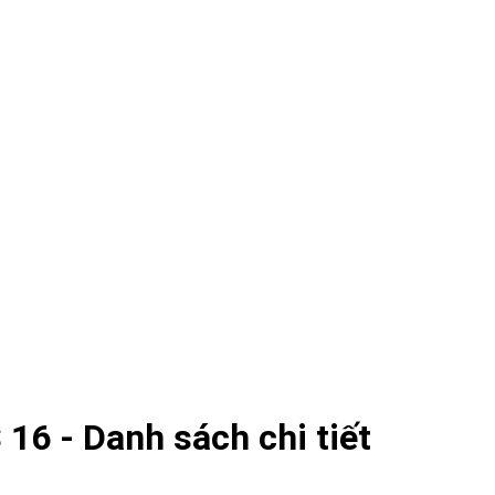
16 - Danh sách chi tiết