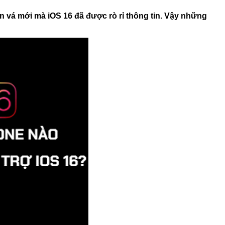
 vá mới mà iOS 16 đã được rò rỉ thông tin. Vậy những