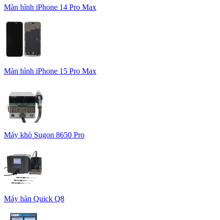
Màn hình iPhone 14 Pro Max
Màn hình iPhone 15 Pro Max
Máy khò Sugon 8650 Pro
Máy hàn Quick Q8