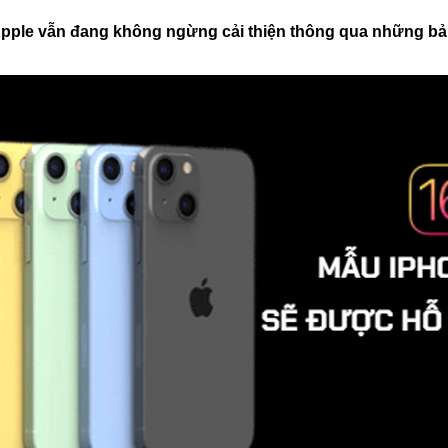
Apple vẫn đang không ngừng cải thiện thông qua những bản