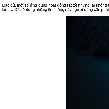
Mặc dù, một số ứng dụng hoạt động rất tốt nhưng lại không
lạnh… Để sử dụng những tính năng này người dùng cần phải 