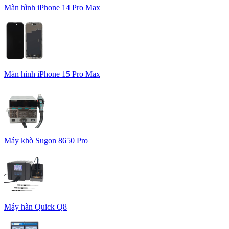
Màn hình iPhone 14 Pro Max
Màn hình iPhone 15 Pro Max
Máy khò Sugon 8650 Pro
Máy hàn Quick Q8