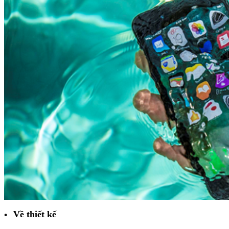
Về thiết kế