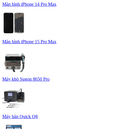
Màn hình iPhone 14 Pro Max
Màn hình iPhone 15 Pro Max
Máy khò Sugon 8650 Pro
Máy hàn Quick Q8