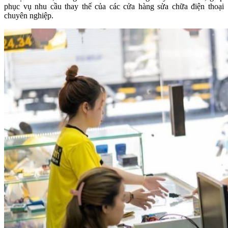
phục vụ nhu cầu thay thế của các cửa hàng sửa chữa điện thoại
chuyên nghiệp.