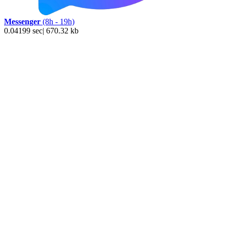
Messenger
(8h - 19h)
0.04199 sec| 670.32 kb