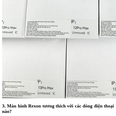
3. Màn hình Rexon tương thích với các dòng điện thoại
nào?