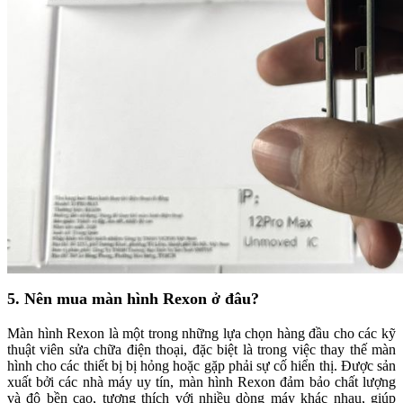
5. Nên mua màn hình Rexon ở đâu?
Màn hình Rexon là một trong những lựa chọn hàng đầu cho các kỹ
thuật viên sửa chữa điện thoại, đặc biệt là trong việc thay thế màn
hình cho các thiết bị bị hỏng hoặc gặp phải sự cố hiển thị. Được sản
xuất bởi các nhà máy uy tín, màn hình Rexon đảm bảo chất lượng
và độ bền cao, tương thích với nhiều dòng máy khác nhau, giúp