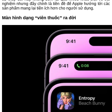
nghiệm nhưng đây chính là tiền đề để Apple hướng tới các
sản phẩm mang lại tiện ích hơn cho người sử dụng.
Màn hình dạng “viên thuốc” ra đời