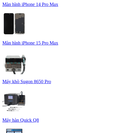
Màn hình iPhone 14 Pro Max
Màn hình iPhone 15 Pro Max
Máy khò Sugon 8650 Pro
Máy hàn Quick Q8