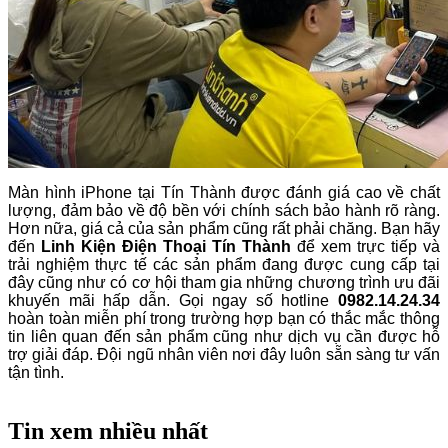
Màn hình iPhone tại Tín Thành được đánh giá cao về chất
lượng, đảm bảo về độ bền với chính sách bảo hành rõ ràng.
Hơn nữa, giá cả của sản phẩm cũng rất phải chăng. Bạn hãy
đến
Linh Kiện Điện Thoại Tín Thành
để xem trực tiếp và
trải nghiệm thực tế các sản phẩm đang được cung cấp tại
đây cũng như có cơ hội tham gia những chương trình ưu đãi
khuyến mãi hấp dẫn. Gọi ngay số hotline
0982.14.24.34
hoàn toàn miễn phí trong trường hợp bạn có thắc mắc thông
tin liên quan đến sản phẩm cũng như dịch vụ cần được hỗ
trợ giải đáp. Đội ngũ nhân viên nơi đây luôn sẵn sàng tư vấn
tận tình.
Tin xem nhiều nhất