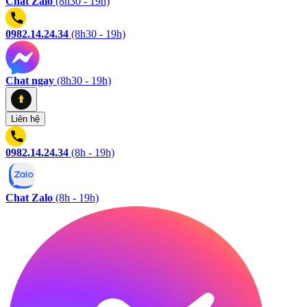
Chat Zalo
(8h30 - 19h)
0982.14.24.34
(8h30 - 19h)
Chat ngay
(8h30 - 19h)
Liên hệ
0982.14.24.34
(8h - 19h)
Chat Zalo
(8h - 19h)