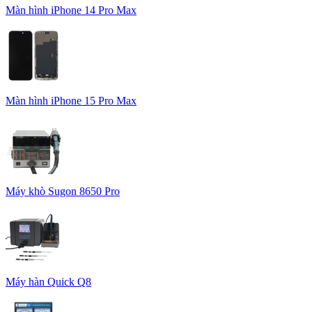
Màn hình iPhone 14 Pro Max
Màn hình iPhone 15 Pro Max
Máy khò Sugon 8650 Pro
Máy hàn Quick Q8