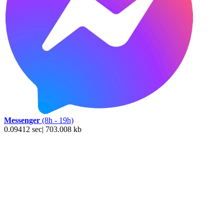
Messenger
(8h - 19h)
0.09412 sec| 703.008 kb