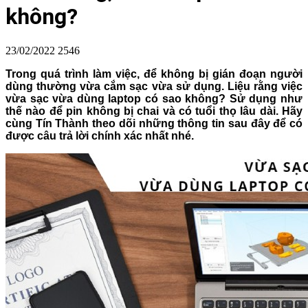
không?
23/02/2022
2546
Trong quá trình làm việc, để không bị gián đoạn người
dùng thường vừa cắm sạc vừa sử dụng. Liệu rằng việc
vừa sạc vừa dùng laptop có sao không? Sử dụng như
thế nào để pin không bị chai và có tuổi thọ lâu dài. Hãy
cùng Tín Thành theo dõi những thông tin sau đây để có
được câu trả lời chính xác nhất nhé.