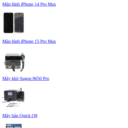
Màn hình iPhone 14 Pro Max
Màn hình iPhone 15 Pro Max
Máy khò Sugon 8650 Pro
Máy hàn Quick Q8