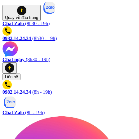
Quay về
đầu trang
Chat Zalo
(8h30 - 19h)
0982.14.24.34
(8h30 - 19h)
Chat ngay
(8h30 - 19h)
Liên hệ
0982.14.24.34
(8h - 19h)
Chat Zalo
(8h - 19h)