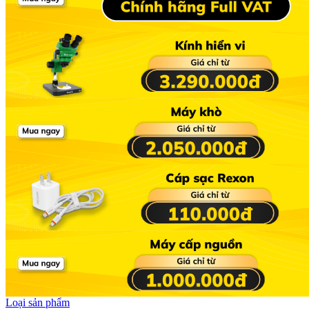
Loại sản phẩm