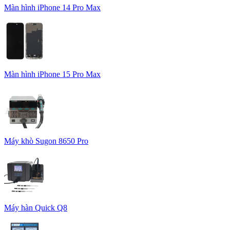
Màn hình iPhone 14 Pro Max
Màn hình iPhone 15 Pro Max
Máy khò Sugon 8650 Pro
Máy hàn Quick Q8