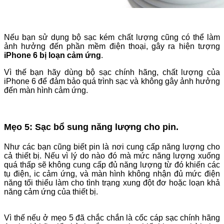
Nếu bạn sử dụng bộ sạc kém chất lượng cũng có thể làm
ảnh hưởng đến phần mềm điện thoại, gây ra hiện tượng
iPhone 6 bị loạn cảm ứng
.
Vì thế bạn hãy dùng bộ sạc chính hãng, chất lượng của
iPhone 6 để đảm bảo quá trình sạc và không gây ảnh hưởng
đến màn hình cảm ứng.
Mẹo 5: Sạc bổ sung năng lượng cho pin.
Như các bạn cũng biết pin là nơi cung cấp năng lượng cho
cả thiết bị. Nếu vì lý do nào đó mà mức năng lượng xuống
quá thấp sẽ không cung cấp đủ năng lượng từ đó khiến các
tụ điện, ic cảm ứng, và màn hình không nhận đủ mức điện
năng tối thiểu làm cho tình trạng xung đột đơ hoặc loạn khả
năng cảm ứng của thiết bị.
Vì thế nếu ở mẹo 5 đã chắc chắn là cốc cáp sạc chính hãng