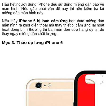
Hầu hết người dùng iPhone đều sử dụng miếng dán bảo vệ
màn hình. Nếu gặp phải vấn đề này thì nên kiểm tra lại
miếng dán màn hình này.
Nếu thấy
iPhone 6 bị loạn cảm ứng
bạn tháo miếng dán
màn hình ra khỏi điện thoại mà thấy thiết bị cảm ứng lại hoạt
hoạt động bình thường thì bạn nên đến cửa hàng uy tín để
thay ngay miếng dán chất lượng.
Mẹo 3: Tháo ốp lưng iPhone 6