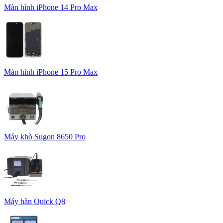
Màn hình iPhone 14 Pro Max
Màn hình iPhone 15 Pro Max
Máy khò Sugon 8650 Pro
Máy hàn Quick Q8