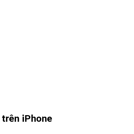
 trên iPhone