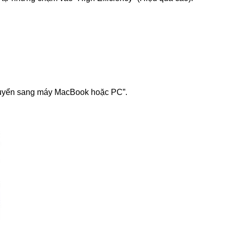
“Chuyển sang máy MacBook hoặc PC”.