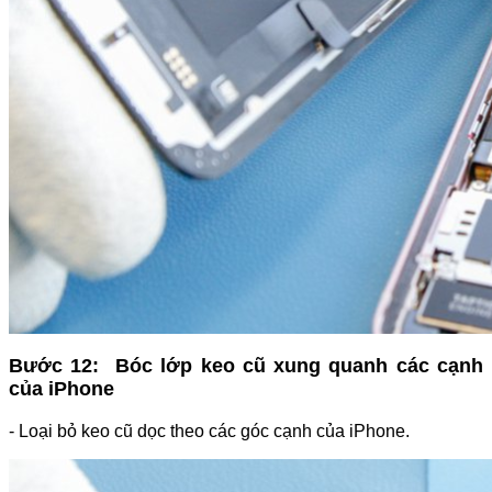
Bước 12: Bóc lớp keo cũ xung quanh các cạnh
của iPhone
- Loại bỏ keo cũ dọc theo các góc cạnh của iPhone.