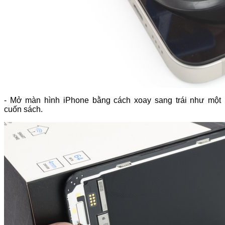
- Mở màn hình iPhone bằng cách xoay sang trái như một
cuốn sách.