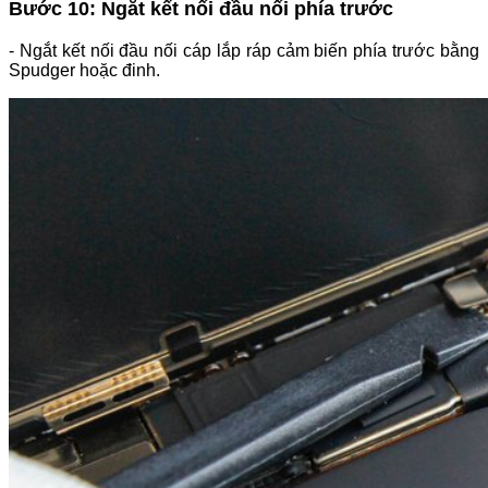
Bước 10: Ngắt kết nối đầu nối phía trước
- Ngắt kết nối đầu nối cáp lắp ráp cảm biến phía trước bằng
Spudger hoặc đinh.