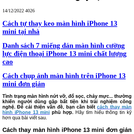
14/12/2022
4026
Cách tự thay keo màn hình iPhone 13
mini tại nhà
Danh sách 7 miếng dán màn hình cường
lực điện thoại iPhone 13 mini chất lượng
cao
Cách chụp ảnh màn hình trên iPhone 13
mini đơn giản
Tình trạng màn hình nứt vỡ, đổ sọc, chảy mực... thường
khiến người dùng gặp bất tiện khi trải nghiệm công
nghệ. Để cải thiện vấn đề, bạn cần biết
cách thay màn
hình iPhone 13 mini
phù hợp.
Hãy tìm hiểu thông tin kỹ
hơn qua bài viết sau.
Cách thay màn hình iPhone 13 mini đơn giản