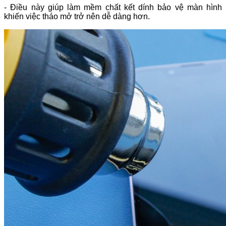
- Điều này giúp làm mềm chất kết dính bảo vệ màn hình
khiến việc tháo mở trở nên dễ dàng hơn.