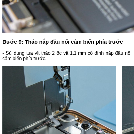
Bước 9: Tháo nắp đầu nối cảm biến phía trước
- Sử dụng tua vít tháo 2 ốc vít 1.1 mm cố định nắp đầu nối
cảm biến phía trước.