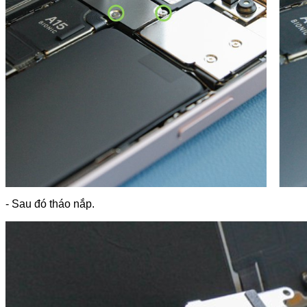
- Sau đó tháo nắp.