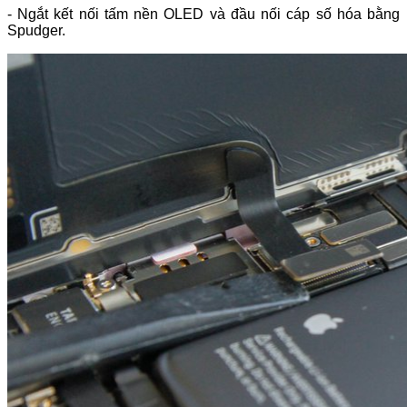
- Ngắt kết nối tấm nền OLED và đầu nối cáp số hóa bằng
Spudger.