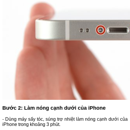
Bước 2: Làm nóng cạnh dưới của iPhone
- Dùng máy sấy tóc, súng trợ nhiệt làm nóng cạnh dưới của
iPhone trong khoảng 3 phút.