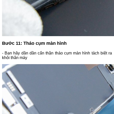
Bước 11: Tháo cụm màn hình
- Bạn hãy dần dần cẩn thận tháo cụm màn hình tách biệt ra
khỏi thân máy