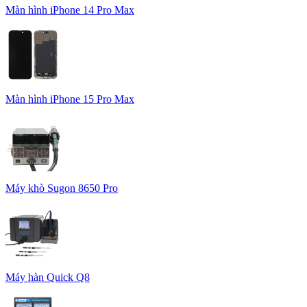
Màn hình iPhone 14 Pro Max
Màn hình iPhone 15 Pro Max
Máy khò Sugon 8650 Pro
Máy hàn Quick Q8