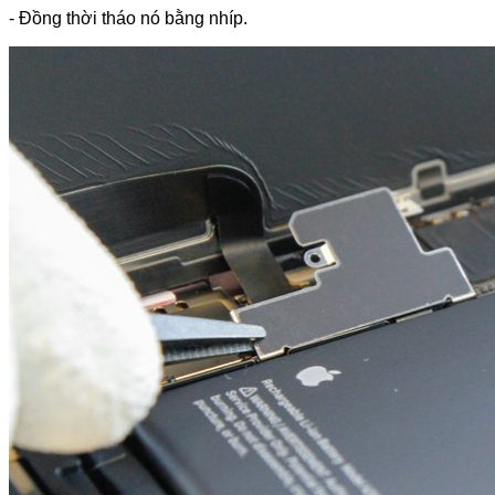
- Đồng thời tháo nó bằng nhíp.