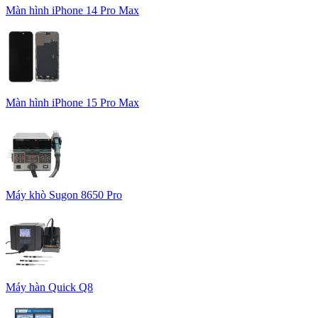
Màn hình iPhone 14 Pro Max
Màn hình iPhone 15 Pro Max
Máy khò Sugon 8650 Pro
Máy hàn Quick Q8