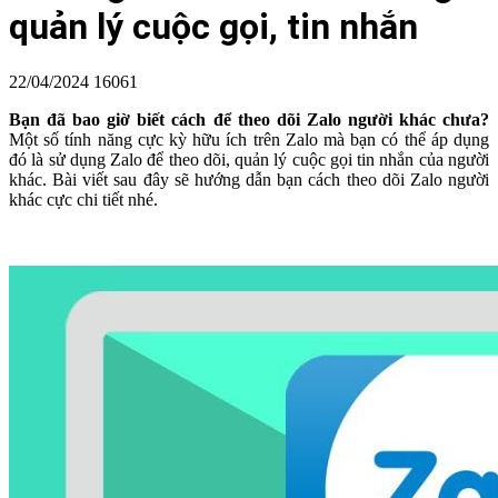
quản lý cuộc gọi, tin nhắn
22/04/2024
16061
Bạn đã bao giờ biết cách để theo dõi Zalo người khác chưa?
Một số tính năng cực kỳ hữu ích trên Zalo mà bạn có thể áp dụng
đó là sử dụng Zalo để theo dõi, quản lý cuộc gọi tin nhắn của người
khác. Bài viết sau đây sẽ hướng dẫn bạn cách theo dõi Zalo người
khác cực chi tiết nhé.