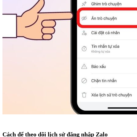
Cách để theo dõi lịch sử đăng nhập Zalo