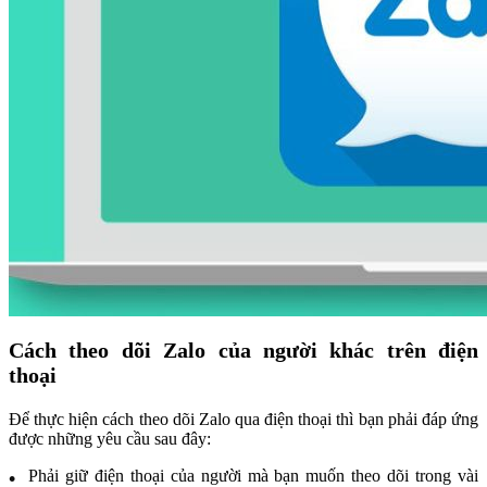
Cách theo dõi Zalo của người khác trên điện
thoại
Để thực hiện cách theo dõi Zalo qua điện thoại thì bạn phải đáp ứng
được những yêu cầu sau đây:
Phải giữ điện thoại của người mà bạn muốn theo dõi trong vài