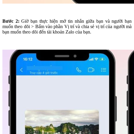
Bước 2:
Giờ bạn thực hiện mở tin nhắn giữa bạn và người bạn
muốn theo dõi > Bấm vào phần Vị trí và chia sẻ vị trí của người mà
bạn muốn theo dõi đến tài khoản Zalo của bạn.