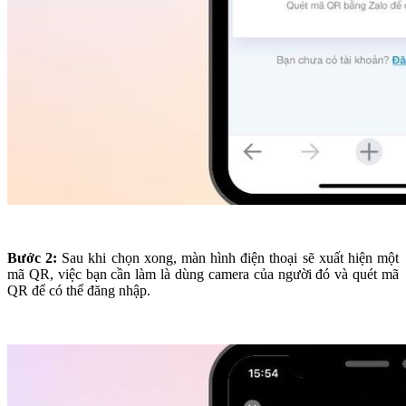
Bước 2:
Sau khi chọn xong, màn hình điện thoại sẽ xuất hiện một
mã QR, việc bạn cần làm là dùng camera của người đó và quét mã
QR để có thể đăng nhập.