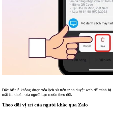
Đặc biệt là không được xóa lịch sử trên trình duyệt web để tránh bị
mất tài khoản của người bạn muốn theo dõi.
Theo dõi vị trí của người khác qua Zalo