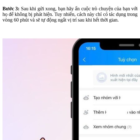
Bước 3:
Sau khi gửi xong, bạn hãy ẩn cuộc trò chuyện của bạn với
họ để không bị phát hiện. Tuy nhiên, cách này chỉ có tác dụng trong
vòng 60 phút và sẽ tự động ngắt vị trí sau khi hết thời gian.