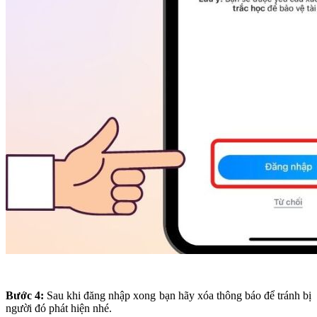
Bước 4:
Sau khi đăng nhập xong bạn hãy xóa thông báo để tránh bị
người đó phát hiện nhé.