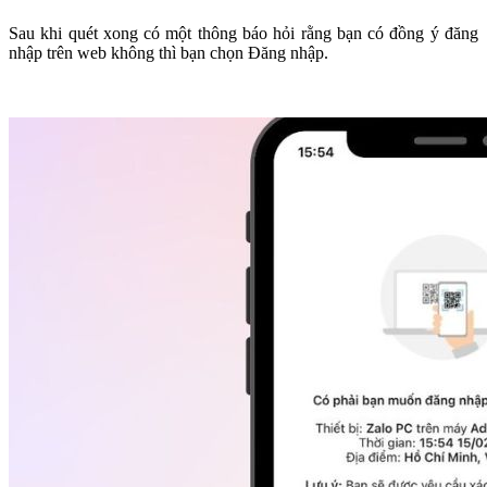
Sau khi quét xong có một thông báo hỏi rằng bạn có đồng ý đăng
nhập trên web không thì bạn chọn Đăng nhập.