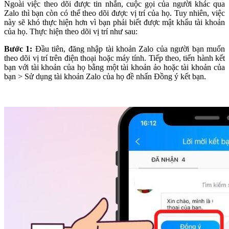
Ngoài việc theo dõi được tin nhắn, cuộc gọi của người khác qua
Zalo thì bạn còn có thể theo dõi được vị trí của họ. Tuy nhiên, việc
này sẽ khó thực hiện hơn vì bạn phải biết được mật khẩu tài khoản
của họ. Thực hiện theo dõi vị trí như sau:
Bước 1:
Đầu tiên,
đăng nhập tài khoản Zalo của người bạn muốn
theo dõi vị trí trên điện thoại hoặc máy tính. Tiếp theo, tiến hành kết
bạn với tài khoản của họ bằng một tài khoản ảo hoặc tài khoản của
bạn > Sử dụng tài khoản Zalo của họ đề nhấn Đồng ý kết bạn.