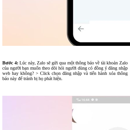
Bước 4:
Lúc này, Zalo sẽ gửi qua một thông báo về tài khoản Zalo
của người bạn muốn theo dõi hỏi người dùng có đồng ý đăng nhập
web hay không? > Click chọn đăng nhập và tiến hành xóa thông
báo này để tránh bị họ phát hiện.