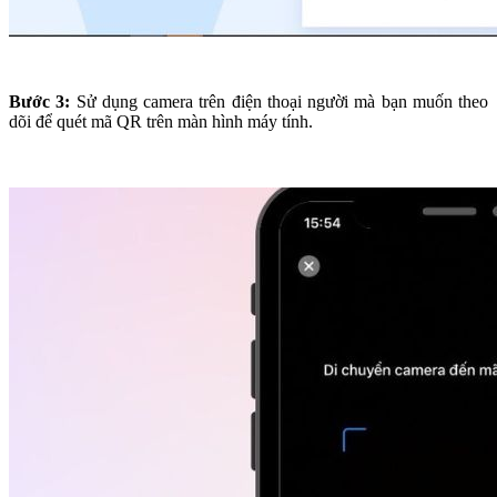
Bước 3:
Sử dụng camera trên điện thoại người mà bạn muốn theo
dõi để quét mã QR trên màn hình máy tính.