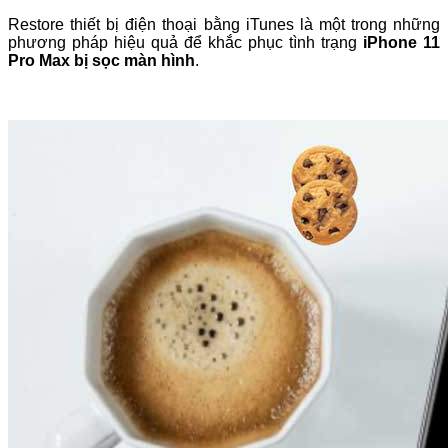
Restore thiết bị điện thoại bằng iTunes là một trong những
phương pháp hiệu quả để khắc phục tình trạng
iPhone 11
Pro Max bị sọc màn hình
.