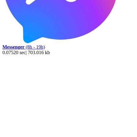
Messenger
(8h - 19h)
0.07520 sec| 703.016 kb