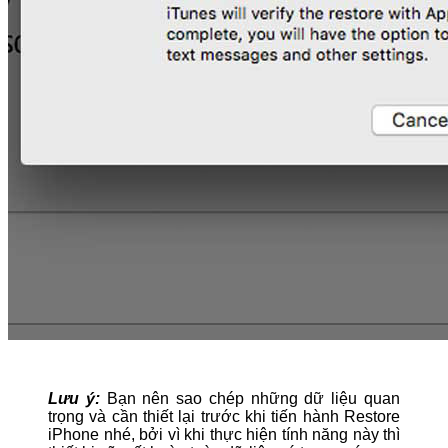
Lưu ý:
Bạn nên sao chép những dữ liệu quan
trọng và cần thiết lại trước khi tiến hành Restore
iPhone nhé, bởi vì khi thực hiện tính năng này thì