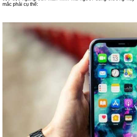
mắc phải cụ thể: