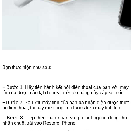
Bạn thực hiện như sau:
+ Bước 1: Hãy tiến hành kết nối điện thoại của bạn với máy
tính đã được cài đặt iTunes trước đó bằng dây cáp kết nối.
+ Bước 2: Sau khi máy tính của bạn đã nhận diện được thiết
bị điện thoại, thì hãy mở công cụ iTunes trên máy tính lên.
+ Bước 3: Tiếp theo, bạn nhấn và giữ nút nguồn đồng thời
nhấn chuột trái vào Restore iPhone.