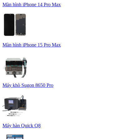
Màn hình iPhone 14 Pro Max
Màn hình iPhone 15 Pro Max
Máy khò Sugon 8650 Pro
Máy hàn Quick Q8