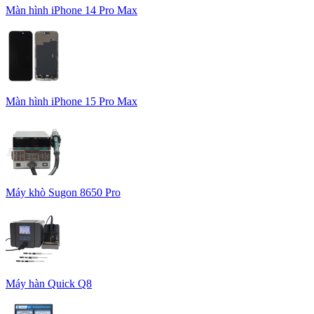
Màn hình iPhone 14 Pro Max
Màn hình iPhone 15 Pro Max
Máy khò Sugon 8650 Pro
Máy hàn Quick Q8