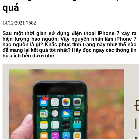
quả
14/12/2021
7582
Sau một thời gian sử dụng điện thoại iPhone 7 xảy ra
hiện tượng hao nguồn. Vậy nguyên nhân làm iPhone 7
hao nguồn là gì? Khắc phục tình trạng này như thế nào
để mang lại kết quả tốt nhất? Hãy đọc ngay các thông tin
hữu ích bên dưới nhé.