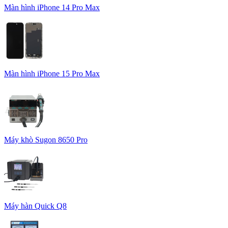
Màn hình iPhone 14 Pro Max
Màn hình iPhone 15 Pro Max
Máy khò Sugon 8650 Pro
Máy hàn Quick Q8