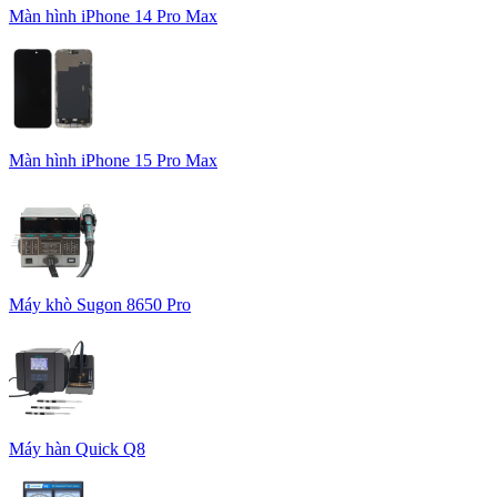
Màn hình iPhone 14 Pro Max
Màn hình iPhone 15 Pro Max
Máy khò Sugon 8650 Pro
Máy hàn Quick Q8