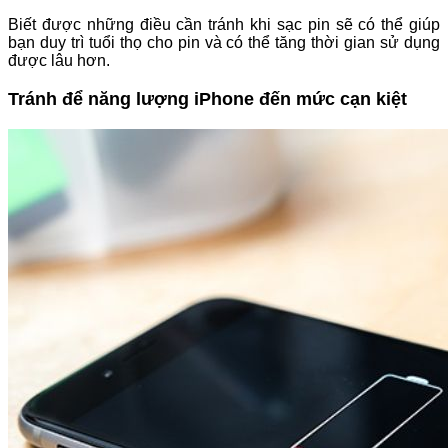
Biết được những điều cần tránh khi sạc pin sẽ có thể giúp
bạn duy trì tuổi thọ cho pin và có thể tăng thời gian sử dụng
được lâu hơn.
Tránh để năng lượng iPhone đến mức cạn kiệt