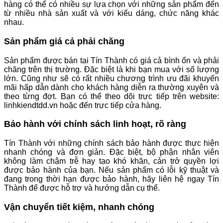
hàng có thể có nhiều sự lựa chọn với những sản phẩm đến
từ nhiều nhà sản xuất và với kiểu dáng, chức năng khác
nhau.
Sản phẩm giá cả phải chăng
Sản phẩm được bán tại Tín Thành có giá cả bình ổn và phải
chăng trên thị trường. Đặc biệt là khi bạn mua với số lượng
lớn. Cũng như sẽ có rất nhiều chương trình ưu đãi khuyến
mãi hấp dẫn dành cho khách hàng diễn ra thường xuyên và
theo từng đợt. Bạn có thể theo dõi trực tiếp trên website:
linhkiendtdd.vn hoặc đến trực tiếp cửa hàng.
Bảo hành với chính sách linh hoạt, rõ ràng
Tín Thành với những chính sách bảo hành được thực hiện
nhanh chóng và đơn giản. Đặc biệt, bộ phận nhân viên
không làm chậm trễ hay tạo khó khăn, cản trở quyền lợi
được bảo hành của bạn. Nếu sản phẩm có lỗi kỹ thuật và
đang trong thời hạn được bảo hành, hãy liên hệ ngay Tín
Thành để được hỗ trợ và hướng dẫn cụ thể.
Vận chuyển tiết kiệm, nhanh chóng