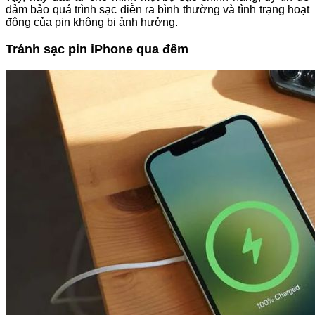
đảm bảo quá trình sạc diễn ra bình thường và tình trạng hoạt
động của pin không bị ảnh hưởng.
Tránh sạc pin iPhone qua đêm