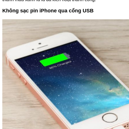
Không sạc pin iPhone qua cổng USB