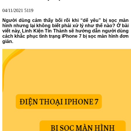
04/11/2021
5119
Người dùng cảm thấy bối rối khi “dế yêu” bị sọc màn
hình nhưng lại không biết phải xử lý như thế nào? Ở bài
viết này, Linh Kiện Tín Thành sẽ hướng dẫn người dùng
cách khắc phục tình trạng iPhone 7 bị sọc màn hình đơn
giản.