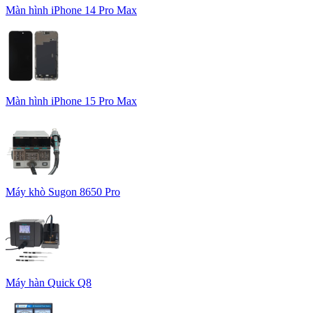
Màn hình iPhone 14 Pro Max
Màn hình iPhone 15 Pro Max
Máy khò Sugon 8650 Pro
Máy hàn Quick Q8