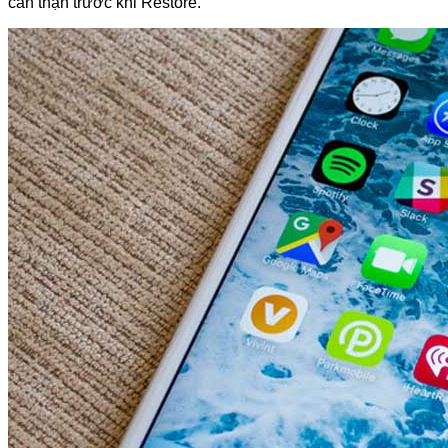
cẩn thận trước khi Restore.