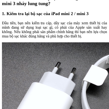
mini 3 nhảy lung tung?
1. Kiểm tra lại bộ sạc của iPad mini 2 / mini 3
Đầu tiên, bạn nên kiểm tra cáp, dây sạc của máy xem thiết bị của
mình đang sử dụng loại sạc gì, có phải của Apple sản xuất hay
không. Nếu không phải sản phẩm chính hãng thì bạn nên lựa chọn
mua bộ sạc khác đúng hãng và phù hợp cho thiết bị.