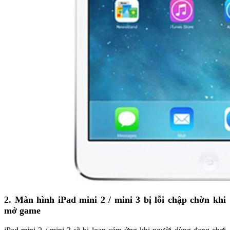
2. Màn hình iPad mini 2 / mini 3 bị lỗi chập chờn khi
mở game