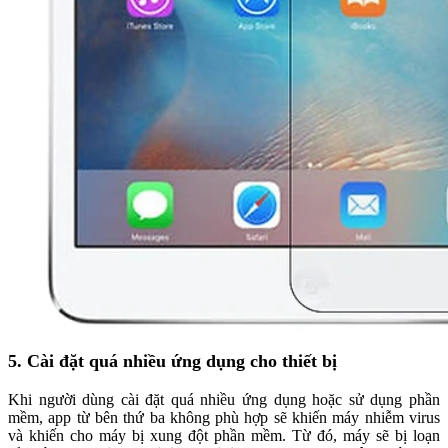
5. Cài đặt quá nhiều ứng dụng cho thiết bị
Khi người dùng cài đặt quá nhiều ứng dụng hoặc sử dụng phần
mềm, app từ bên thứ ba không phù hợp sẽ khiến máy nhiễm virus
và khiến cho máy bị xung đột phần mềm. Từ đó, máy sẽ bị loạn