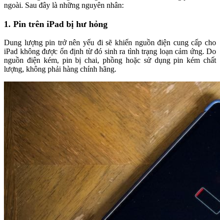
ngoài. Sau đây là những nguyên nhân:
1. Pin trên iPad bị hư hỏng
Dung lượng pin trở nên yếu đi sẽ khiến nguồn điện cung cấp cho
iPad không được ổn định từ đó sinh ra tình trạng loạn cảm ứng. Do
nguồn điện kém, pin bị chai, phồng hoặc sử dụng pin kém chất
lượng, không phải hàng chính hãng.