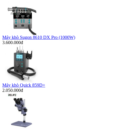
Máy khò Sugon 8610 DX Pro (1000W)
3.600.000đ
Máy khò Quick 859D+
2.050.000đ