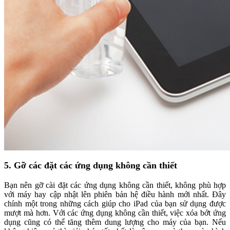
5. Gỡ các đặt các ứng dụng không cần thiết
Bạn nên gỡ cài đặt các ứng dụng không cần thiết, không phù hợp
với máy hay cập nhật lên phiên bản hệ điều hành mới nhất. Đây
chính một trong những cách giúp cho iPad của bạn sử dụng được
mượt mà hơn. Với các ứng dụng không cần thiết, việc xóa bớt ứng
dụng cũng có thể tăng thêm dung lượng cho máy của bạn. Nếu