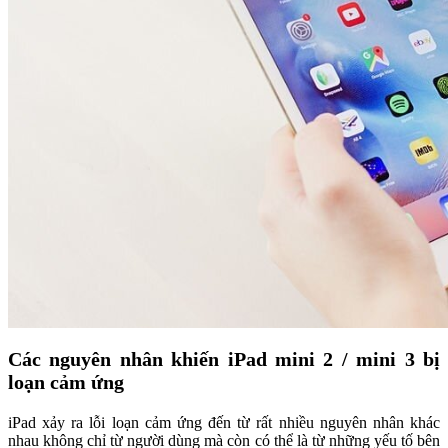
Các nguyên nhân khiến iPad mini 2 / mini 3 bị
loạn cảm ứng
iPad xảy ra lỗi loạn cảm ứng đến từ rất nhiều nguyên nhân khác
nhau không chỉ từ người dùng mà còn có thể là từ những yếu tố bên