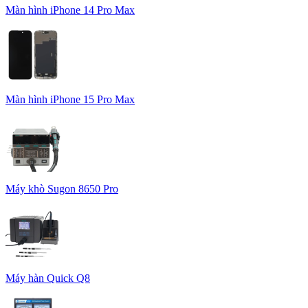
Màn hình iPhone 14 Pro Max
Màn hình iPhone 15 Pro Max
Máy khò Sugon 8650 Pro
Máy hàn Quick Q8