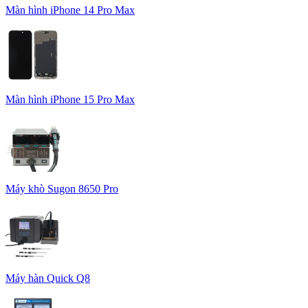
Màn hình iPhone 14 Pro Max
Màn hình iPhone 15 Pro Max
Máy khò Sugon 8650 Pro
Máy hàn Quick Q8