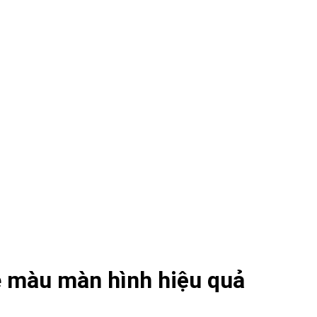
e màu màn hình hiệu quả