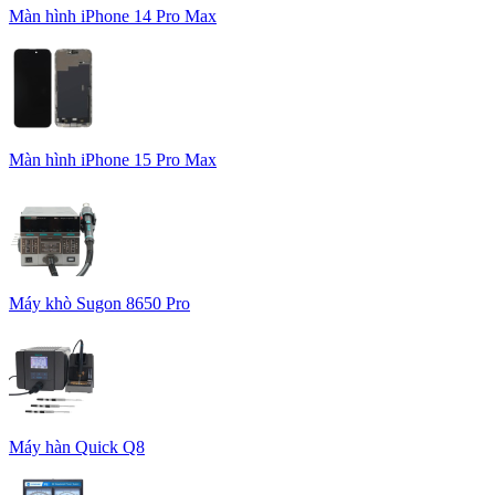
Màn hình iPhone 14 Pro Max
Màn hình iPhone 15 Pro Max
Máy khò Sugon 8650 Pro
Máy hàn Quick Q8