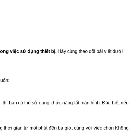
ong việc sử dụng thiết bị.
Hãy cùng theo dõi bài viết dưới
muốn:
 thì bạn có thể sử dụng chức năng tắt màn hình. Đặc biệt nếu
ng thời gian từ một phút đến ba giờ, cùng với việc chọn Không