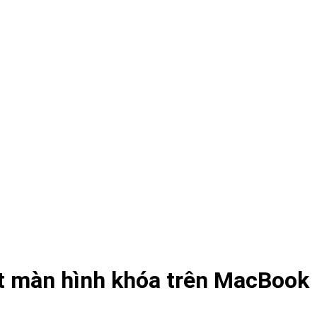
đặt màn hình khóa trên MacBook