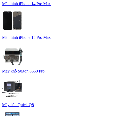
Màn hình iPhone 14 Pro Max
Màn hình iPhone 15 Pro Max
Máy khò Sugon 8650 Pro
Máy hàn Quick Q8