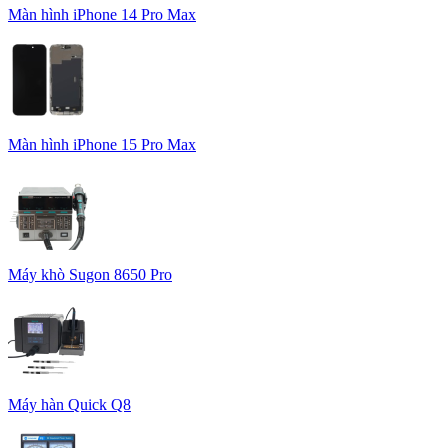
Màn hình iPhone 14 Pro Max
Màn hình iPhone 15 Pro Max
Máy khò Sugon 8650 Pro
Máy hàn Quick Q8