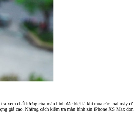
tra xem chất lượng của màn hình đặc biệt là khi mua các loại máy cũ
lượng giá cao. Những cách kiểm tra màn hình zin iPhone XS Max đơn