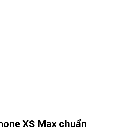
Phone XS Max chuẩn