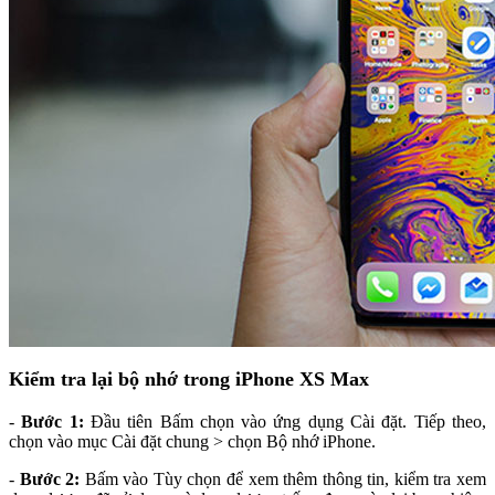
Kiểm tra lại bộ nhớ trong iPhone XS Max
-
Bước 1:
Đầu tiên Bấm chọn vào ứng dụng Cài đặt. Tiếp theo,
chọn vào mục Cài đặt chung > chọn Bộ nhớ iPhone.
-
Bước 2:
Bấm vào Tùy chọn để xem thêm thông tin, kiểm tra xem