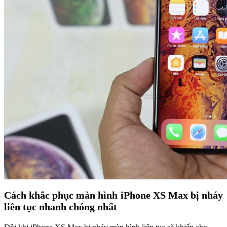
Cách khắc phục màn hình iPhone XS Max bị nháy
liên tục nhanh chóng nhất