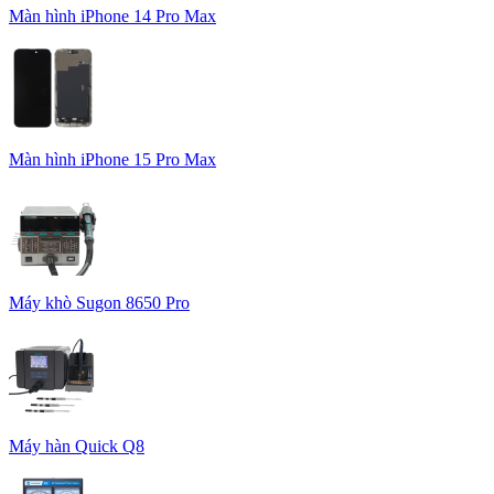
Màn hình iPhone 14 Pro Max
Màn hình iPhone 15 Pro Max
Máy khò Sugon 8650 Pro
Máy hàn Quick Q8