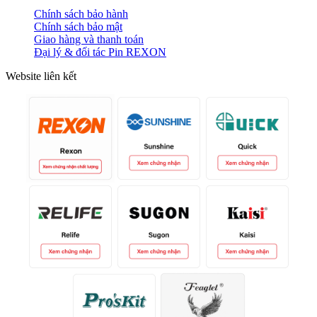
Chính sách bảo hành
Chính sách bảo mật
Giao hàng và thanh toán
Đại lý & đối tác Pin REXON
Website liên kết