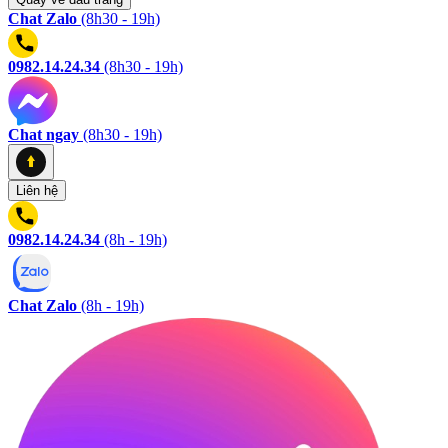
Chat Zalo
(8h30 - 19h)
0982.14.24.34
(8h30 - 19h)
Chat ngay
(8h30 - 19h)
Liên hệ
0982.14.24.34
(8h - 19h)
Chat Zalo
(8h - 19h)