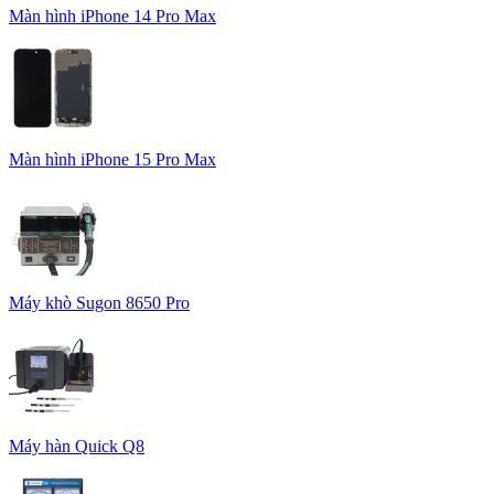
Màn hình iPhone 14 Pro Max
Màn hình iPhone 15 Pro Max
Máy khò Sugon 8650 Pro
Máy hàn Quick Q8