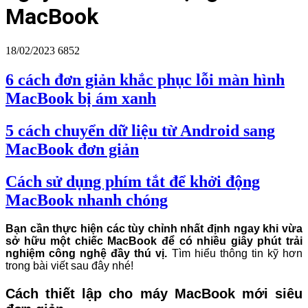
MacBook
18/02/2023
6852
6 cách đơn giản khắc phục lỗi màn hình
MacBook bị ám xanh
5 cách chuyển dữ liệu từ Android sang
MacBook đơn giản
Cách sử dụng phím tắt để khởi động
MacBook nhanh chóng
Bạn cần thực hiện các tùy chỉnh nhất định ngay khi vừa
sở hữu một chiếc MacBook để có nhiều giây phút trải
nghiệm công nghệ đầy thú vị.
Tìm hiểu thông tin kỹ hơn
trong bài viết sau đây nhé!
Cách thiết lập cho máy MacBook mới siêu