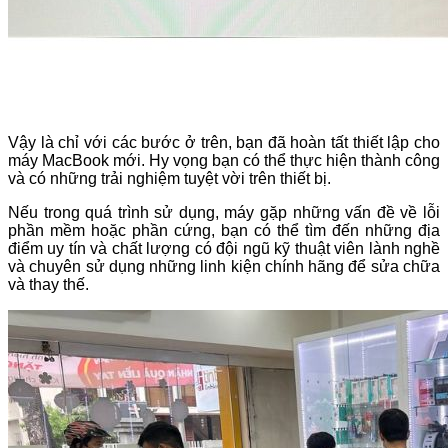
Vậy là chỉ với các bước ở trên, bạn đã hoàn tất thiết lập cho
máy MacBook mới. Hy vọng bạn có thể thực hiện thành công
và có những trải nghiệm tuyệt vời trên thiết bị.
Nếu trong quá trình sử dụng, máy gặp những vấn đề về lỗi
phần mềm hoặc phần cứng, bạn có thể tìm đến những địa
điểm uy tín và chất lượng có đội ngũ kỹ thuật viên lành nghề
và chuyên sử dụng những linh kiện chính hãng để sửa chữa
và thay thế.