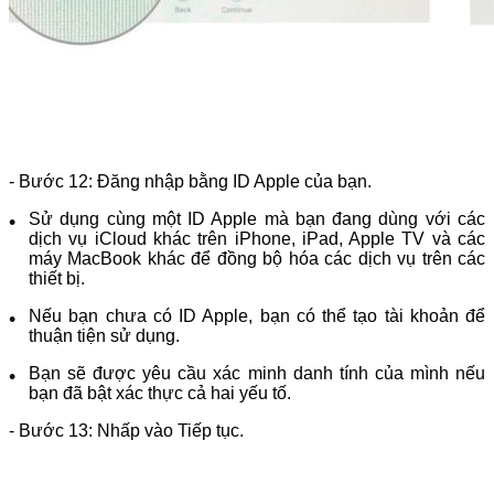
- Bước 12: Đăng nhập bằng ID Apple của bạn.
Sử dụng cùng một ID Apple mà bạn đang dùng với các
dịch vụ iCloud khác trên iPhone, iPad, Apple TV và các
máy MacBook khác để đồng bộ hóa các dịch vụ trên các
thiết bị.
Nếu bạn chưa có ID Apple, bạn có thể tạo tài khoản để
thuận tiện sử dụng.
Bạn sẽ được yêu cầu xác minh danh tính của mình nếu
bạn đã bật xác thực cả hai yếu tố.
- Bước 13: Nhấp vào Tiếp tục.