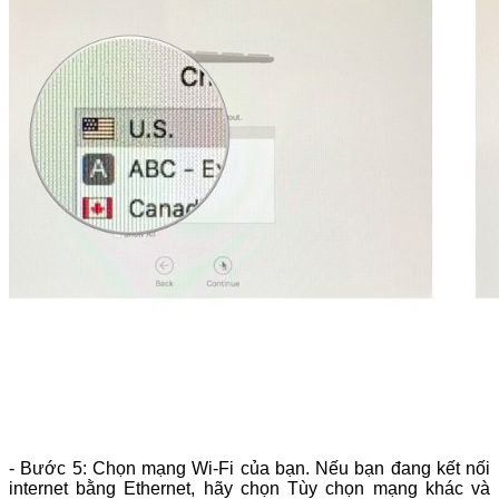
- Bước 5: Chọn mạng Wi-Fi của bạn. Nếu bạn đang kết nối
internet bằng Ethernet, hãy chọn Tùy chọn mạng khác và